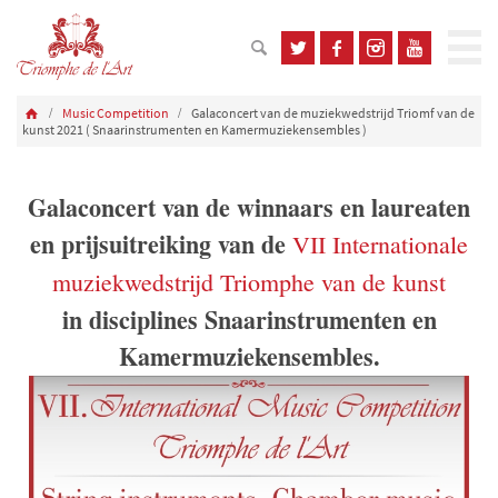
Music Competition
Galaconcert van de muziekwedstrijd Triomf van de
kunst 2021 ( Snaarinstrumenten en Kamermuziekensembles )
Galaconcert van de winnaars en laureaten
en prijsuitreiking van de
VII Internationale
muziekwedstrijd Triomphe van de kunst
in disciplines Snaarinstrumenten en
Kamermuziekensembles.