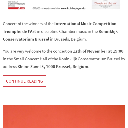
Concert of the winners of the
International Music Competition
Triomphe de l’Art
in discipline Chamber music in the
Koninklijk
Conservatorium Brussel
in Brussels, Belgium.
You are very welcome to the concert on
12th of November at 19:00
in the Small Concert Hall of the Koninklijk Conservatorium Brussel by
address
Kleine Zavel 5, 1000 Brussel, Belgium
.
CONTINUE READING