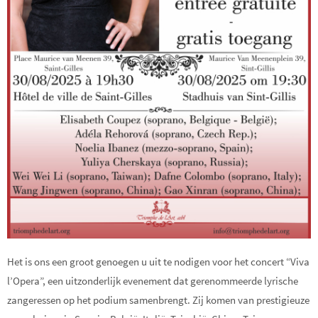
Het is ons een groot genoegen u uit te nodigen voor het concert “Viva
l’Opera”, een uitzonderlijk evenement dat gerenommeerde lyrische
zangeressen op het podium samenbrengt. Zij komen van prestigieuze