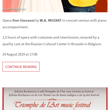
Opera
Don Giovanni
by
W.A. MOZART
in concert version with piano
accompaniment.
2,5 hours of opera with costumes and intermission, ensured by a
quality cast at the Russian Cultural Center in Brussels in Belgium.
24 August 2019 at 17:00
CONTINUE READING