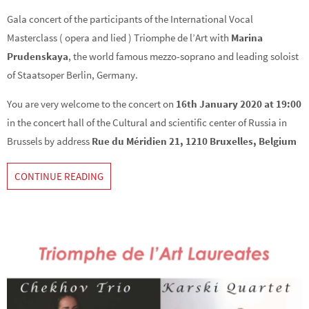
Gala concert of the participants of the International Vocal
Masterclass ( opera and lied ) Triomphe de l’Art with
Marina
Prudenskaya
, the world famous mezzo-soprano and leading soloist
of Staatsoper Berlin, Germany.
You are very welcome to the concert on
16th January 2020 at 19:00
in the concert hall of the Cultural and scientific center of Russia in
Brussels by address
Rue du Méridien 21, 1210 Bruxelles, Belgium
CONTINUE READING