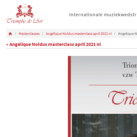
Internationale muziekwedstr
Masterclasses
Angélique Noldus masterclass april 2021 nl
Angelique N
« Angélique Noldus masterclass april 2021 nl