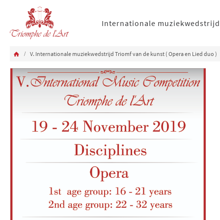
Internationale muziekwedstrijd
V. Internationale muziekwedstrijd Triomf van de kunst ( Opera en Lied duo )