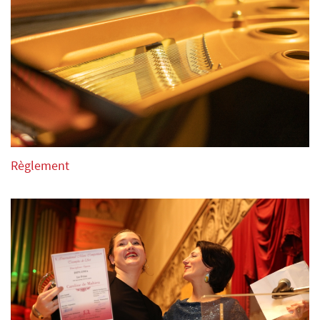
Règlement