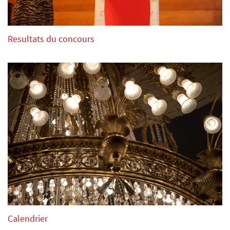
Resultats du concours
Calendrier