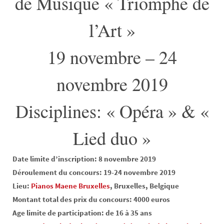
de Musique « Triomphe de
l’Art »
19 novembre – 24
novembre 2019
Disciplines: « Opéra » & «
Lied duo »
Date limite d’inscription: 8 novembre 2019
Déroulement du concours: 19-24 novembre 2019
Lieu:
Pianos Maene Bruxelles
, Bruxelles, Belgique
Montant total des prix du concours: 4000 euros
Age limite de participation: de 16 à 35 ans