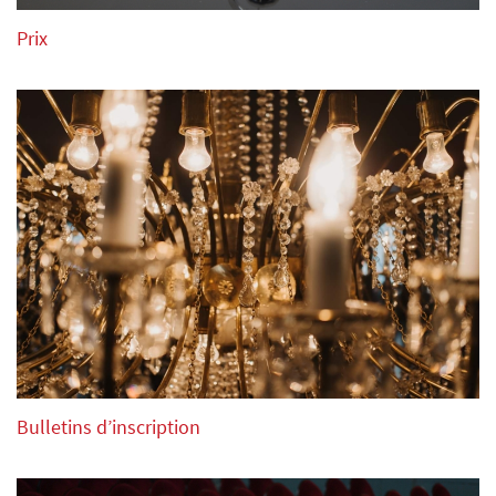
Prix
Bulletins d’inscription