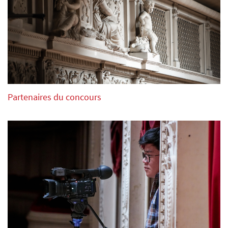
Partenaires du concours