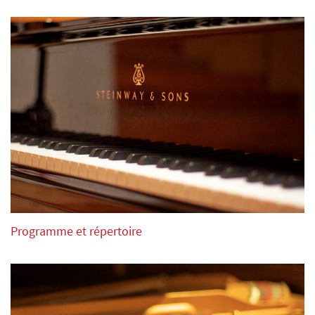
Programme et répertoire