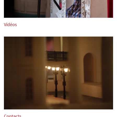
Vidéos
Contacts