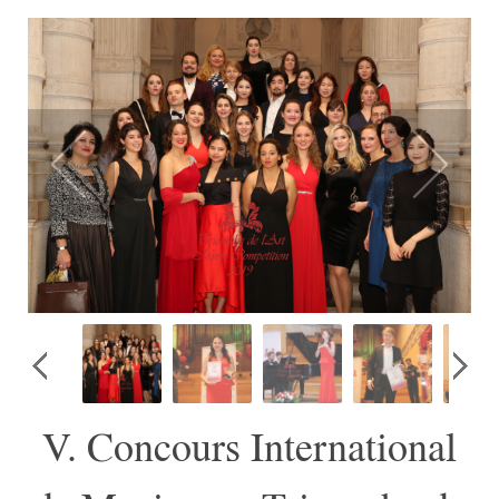
V. Concours International