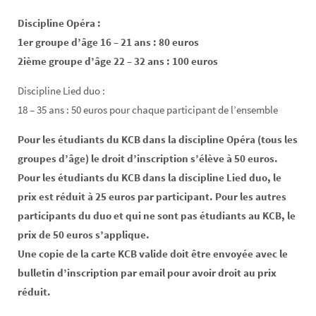
Discipline Opéra :
1er groupe d’âge 16 – 21 ans : 80 euros
2ième groupe d’âge 22 – 32 ans : 100 euros
Discipline Lied duo :
18 – 35 ans : 50 euros pour chaque participant de l’ensemble
Pour les étudiants du KCB dans la discipline Opéra (tous les
groupes d’âge) le droit d’inscription s’élève à 50 euros.
Pour les étudiants du KCB dans la discipline Lied duo, le
prix est réduit à 25 euros par participant. Pour les autres
participants du duo et qui ne sont pas étudiants au KCB, le
prix de 50 euros s’applique.
Une copie de la carte KCB valide doit être envoyée avec le
bulletin d’inscription par email pour avoir droit au prix
réduit.