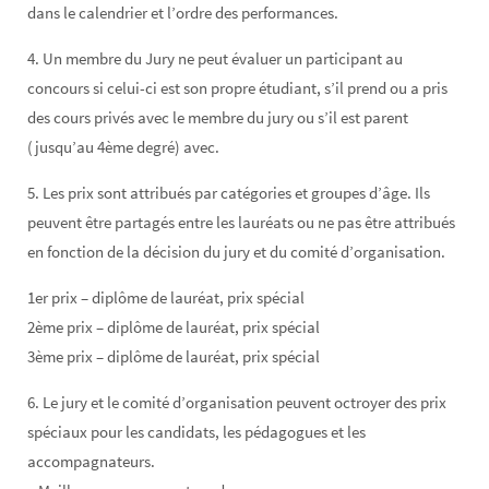
dans le calendrier et l’ordre des performances.
4. Un membre du Jury ne peut évaluer un participant au
concours si celui-ci est son propre étudiant, s’il prend ou a pris
des cours privés avec le membre du jury ou s’il est parent
(jusqu’au 4ème degré) avec.
5. Les prix sont attribués par catégories et groupes d’âge. Ils
peuvent être partagés entre les lauréats ou ne pas être attribués
en fonction de la décision du jury et du comité d’organisation.
1er prix – diplôme de lauréat, prix spécial
2ème prix – diplôme de lauréat, prix spécial
3ème prix – diplôme de lauréat, prix spécial
6. Le jury et le comité d’organisation peuvent octroyer des prix
spéciaux pour les candidats, les pédagogues et les
accompagnateurs.