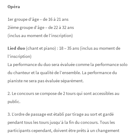
Opéra
1er groupe d’âge – de 16 à 21 ans
2ième groupe d’âge – de 22 à 32 ans
(inclus au moment de l’inscription)
Lied duo
(chant et piano) : 18 – 35 ans (inclus au moment de
l’inscription)
La performance du duo sera évaluée comme la performance solo
du chanteur et la qualité de l’ensemble. La performance du
pianiste ne sera pas évaluée séparément.
2. Le concours se compose de 2 tours qui sont accessibles au
public.
3. L’ordre de passage est établi par tirage au sort et gardé
pendant tous les tours jusqu’à la fin du concours. Tous les
participants cependant, doivent être prêts à un changement