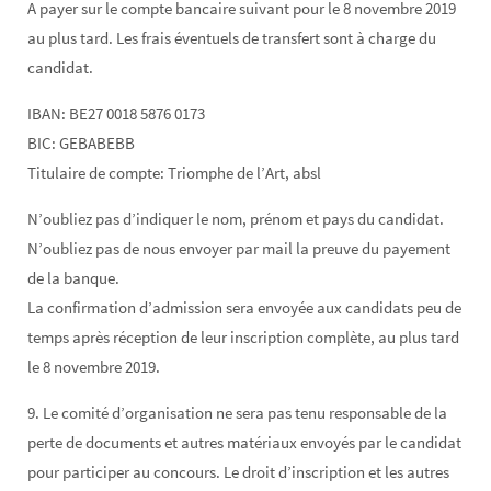
A payer sur le compte bancaire suivant pour le 8 novembre 2019
au plus tard. Les frais éventuels de transfert sont à charge du
candidat.
IBAN: BE27 0018 5876 0173
BIC: GEBABEBB
Titulaire de compte: Triomphe de l’Art, absl
N’oubliez pas d’indiquer le nom, prénom et pays du candidat.
N’oubliez pas de nous envoyer par mail la preuve du payement
de la banque.
La confirmation d’admission sera envoyée aux candidats peu de
temps après réception de leur inscription complète, au plus tard
le 8 novembre 2019.
9. Le comité d’organisation ne sera pas tenu responsable de la
perte de documents et autres matériaux envoyés par le candidat
pour participer au concours. Le droit d’inscription et les autres