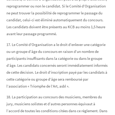
reprogrammer ou non le candidat. Si le Comité d’Organisation
ne peut trouver la possibilité de reprogrammer le passage du
candidat, celui-ci est éliminé automatiquement du concours.
Les candidats doivent être présents au KCB au moins 1,5 heure
avant leur passage programmé.
17. Le Comité d’Organisation a le droit d’enlever une catégorie
ou un groupe d’âge du concours en raison d’un nombre de
participants insuffisants dans la catégorie ou dans le groupe
d’âge. Les candidats concernés seront immédiatement informés
de cette décision. Le droit d’inscription payé par les candidats à
cette catégorie ou groupe d’âge sera remboursé par
l’association « Triomphe de l’Art, asbl ».
18. La participation au concours des musiciens, membres du
jury, musiciens solistes et d’autres personnes équivaut à
l’accord de toutes les conditions citées dans ce règlement. Dans