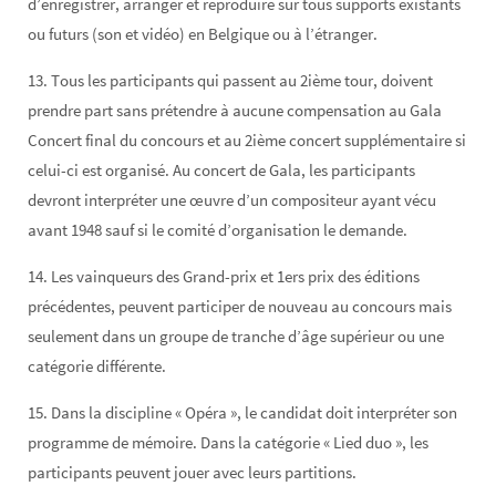
d’enregistrer, arranger et reproduire sur tous supports existants
ou futurs (son et vidéo) en Belgique ou à l’étranger.
13. Tous les participants qui passent au 2ième tour, doivent
prendre part sans prétendre à aucune compensation au Gala
Concert final du concours et au 2ième concert supplémentaire si
celui-ci est organisé. Au concert de Gala, les participants
devront interpréter une œuvre d’un compositeur ayant vécu
avant 1948 sauf si le comité d’organisation le demande.
14. Les vainqueurs des Grand-prix et 1ers prix des éditions
précédentes, peuvent participer de nouveau au concours mais
seulement dans un groupe de tranche d’âge supérieur ou une
catégorie différente.
15. Dans la discipline « Opéra », le candidat doit interpréter son
programme de mémoire. Dans la catégorie « Lied duo », les
participants peuvent jouer avec leurs partitions.