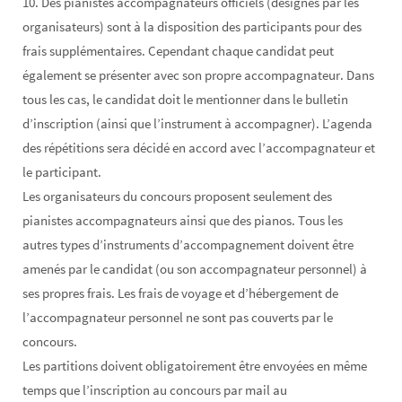
10. Des pianistes accompagnateurs officiels (désignés par les
organisateurs) sont à la disposition des participants pour des
frais supplémentaires. Cependant chaque candidat peut
également se présenter avec son propre accompagnateur. Dans
tous les cas, le candidat doit le mentionner dans le bulletin
d’inscription (ainsi que l’instrument à accompagner). L’agenda
des répétitions sera décidé en accord avec l’accompagnateur et
le participant.
Les organisateurs du concours proposent seulement des
pianistes accompagnateurs ainsi que des pianos. Tous les
autres types d’instruments d’accompagnement doivent être
amenés par le candidat (ou son accompagnateur personnel) à
ses propres frais. Les frais de voyage et d’hébergement de
l’accompagnateur personnel ne sont pas couverts par le
concours.
Les partitions doivent obligatoirement être envoyées en même
temps que l’inscription au concours par mail au