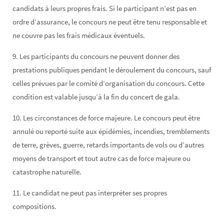
candidats à leurs propres frais. Si le participant n’est pas en
ordre d’assurance, le concours ne peut être tenu responsable et
ne couvre pas les frais médicaux éventuels.
9. Les participants du concours ne peuvent donner des
prestations publiques pendant le déroulement du concours, sauf
celles prévues par le comité d’organisation du concours. Cette
condition est valable jusqu’à la fin du concert de gala.
10. Les circonstances de force majeure. Le concours peut être
annulé ou reporté suite aux épidémies, incendies, tremblements
de terre, grèves, guerre, retards importants de vols ou d’autres
moyens de transport et tout autre cas de force majeure ou
catastrophe naturelle.
11. Le candidat ne peut pas interpréter ses propres
compositions.