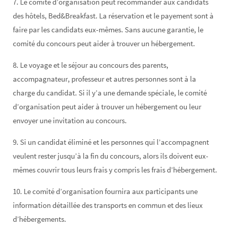
7. Le comité d’organisation peut recommander aux candidats
des hôtels, Bed&Breakfast. La réservation et le payement sont à
faire par les candidats eux-mêmes. Sans aucune garantie, le
comité du concours peut aider à trouver un hébergement.
8. Le voyage et le séjour au concours des parents,
accompagnateur, professeur et autres personnes sont à la
charge du candidat. Si il y’a une demande spéciale, le comité
d’organisation peut aider à trouver un hébergement ou leur
envoyer une invitation au concours.
9. Si un candidat éliminé et les personnes qui l’accompagnent
veulent rester jusqu’à la fin du concours, alors ils doivent eux-
mêmes couvrir tous leurs frais y compris les frais d’hébergement.
10. Le comité d’organisation fournira aux participants une
information détaillée des transports en commun et des lieux
d’hébergements.