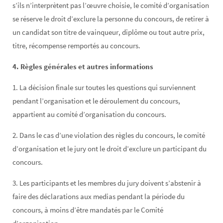
s’ils n’interprètent pas l’œuvre choisie, le comité d’organisation
se réserve le droit d’exclure la personne du concours, de retirer à
un candidat son titre de vainqueur, diplôme ou tout autre prix,
titre, récompense remportés au concours.
4. Règles générales et autres informations
1. La décision finale sur toutes les questions qui surviennent
pendant l’organisation et le déroulement du concours,
appartient au comité d’organisation du concours.
2. Dans le cas d’une violation des règles du concours, le comité
d’organisation et le jury ont le droit d’exclure un participant du
concours.
3. Les participants et les membres du jury doivent s’abstenir à
faire des déclarations aux medias pendant la période du
concours, à moins d’être mandatés par le Comité