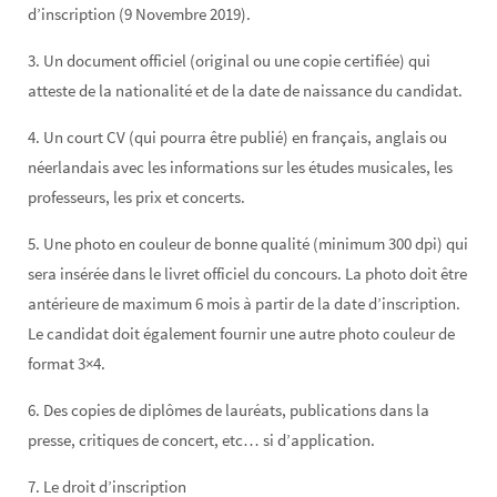
d’inscription (9 Novembre 2019).
3. Un document officiel (original ou une copie certifiée) qui
atteste de la nationalité et de la date de naissance du candidat.
4. Un court CV (qui pourra être publié) en français, anglais ou
néerlandais avec les informations sur les études musicales, les
professeurs, les prix et concerts.
5. Une photo en couleur de bonne qualité (minimum 300 dpi) qui
sera insérée dans le livret officiel du concours. La photo doit être
antérieure de maximum 6 mois à partir de la date d’inscription.
Le candidat doit également fournir une autre photo couleur de
format 3×4.
6. Des copies de diplômes de lauréats, publications dans la
presse, critiques de concert, etc… si d’application.
7. Le droit d’inscription