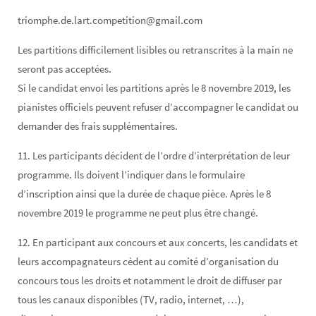
triomphe.de.lart.competition@gmail.com
Les partitions difficilement lisibles ou retranscrites à la main ne
seront pas acceptées.
Si le candidat envoi les partitions après le 8 novembre 2019, les
pianistes officiels peuvent refuser d’accompagner le candidat ou
demander des frais supplémentaires.
11. Les participants décident de l’ordre d’interprétation de leur
programme. Ils doivent l’indiquer dans le formulaire
d’inscription ainsi que la durée de chaque pièce. Après le 8
novembre 2019 le programme ne peut plus être changé.
12. En participant aux concours et aux concerts, les candidats et
leurs accompagnateurs cèdent au comité d’organisation du
concours tous les droits et notamment le droit de diffuser par
tous les canaux disponibles (TV, radio, internet, …),