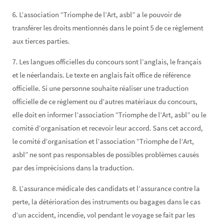
6. L’association “Triomphe de l’Art, asbl” a le pouvoir de
transférer les droits mentionnés dans le point 5 de ce règlement
aux tierces parties.
7. Les langues officielles du concours sont l’anglais, le français
et le néerlandais. Le texte en anglais fait office de référence
officielle. Si une personne souhaite réaliser une traduction
officielle de ce règlement ou d’autres matériaux du concours,
elle doit en informer l’association “Triomphe de l’Art, asbl” ou le
comité d’organisation et recevoir leur accord. Sans cet accord,
le comité d’organisation et l’association “Triomphe de l’Art,
asbl” ne sont pas responsables de possibles problèmes causés
par des imprécisions dans la traduction.
8. L’assurance médicale des candidats et l’assurance contre la
perte, la détérioration des instruments ou bagages dans le cas
d’un accident, incendie, vol pendant le voyage se fait par les