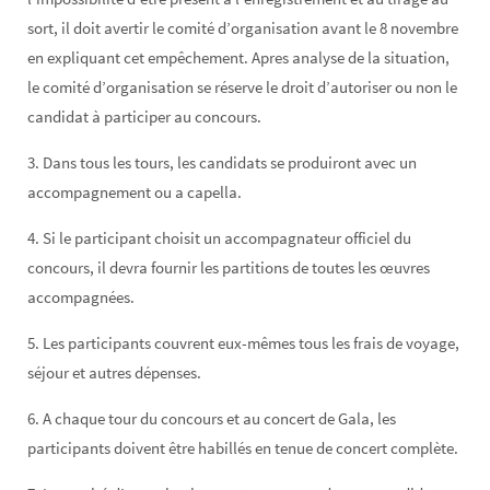
sort, il doit avertir le comité d’organisation avant le 8 novembre
en expliquant cet empêchement. Apres analyse de la situation,
le comité d’organisation se réserve le droit d’autoriser ou non le
candidat à participer au concours.
3. Dans tous les tours, les candidats se produiront avec un
accompagnement ou a capella.
4. Si le participant choisit un accompagnateur officiel du
concours, il devra fournir les partitions de toutes les œuvres
accompagnées.
5. Les participants couvrent eux-mêmes tous les frais de voyage,
séjour et autres dépenses.
6. A chaque tour du concours et au concert de Gala, les
participants doivent être habillés en tenue de concert complète.