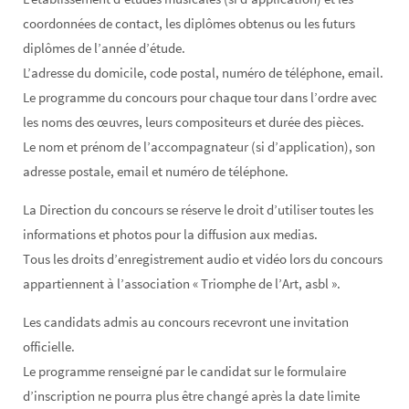
coordonnées de contact, les diplômes obtenus ou les futurs
diplômes de l’année d’étude.
L’adresse du domicile, code postal, numéro de téléphone, email.
Le programme du concours pour chaque tour dans l’ordre avec
les noms des œuvres, leurs compositeurs et durée des pièces.
Le nom et prénom de l’accompagnateur (si d’application), son
adresse postale, email et numéro de téléphone.
La Direction du concours se réserve le droit d’utiliser toutes les
informations et photos pour la diffusion aux medias.
Tous les droits d’enregistrement audio et vidéo lors du concours
appartiennent à l’association « Triomphe de l’Art, asbl ».
Les candidats admis au concours recevront une invitation
officielle.
Le programme renseigné par le candidat sur le formulaire
d’inscription ne pourra plus être changé après la date limite