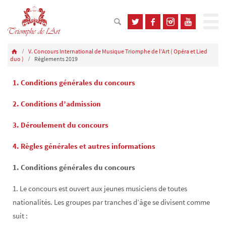
V. Concours International de Musique Triomphe de l’Art ( Opéra et Lied
duo )
Règlements 2019
1. Conditions générales du concours
2. Conditions d’admission
3. Déroulement du concours
4. Règles générales et autres informations
1. Conditions générales du concours
1. Le concours est ouvert aux jeunes musiciens de toutes
nationalités. Les groupes par tranches d’âge se divisent comme
suit :