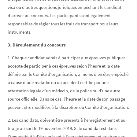
visa ou d’autres questions juridiques empêchant le candidat
d’arriver au concours. Les participants sont également
responsables de régler tous les frais de transport pour leurs
instruments.
3. Déroulement du concours
1. Chaque candidat admis à participer aux épreuves publiques
accepte de participer à ces épreuves selon l’heure et la date
définie par le Comité d’organisation, à moins d’en être empêché
à cause d’une maladie ou un accident certifié par une
attestation légale d’un médecin, de la police ou d’une autre
source officielle. Dans ce cas, l’heure et la date de son passage
peuvent être modifiées à la discrétion du Comité d’organisation.
2. Les candidats, doivent être présents à l’enregistrement et au
tirage au sort le 19 novembre 2019. Si le candidat est dans
l’impossibilité d’être présent à l’enregistrement et au tirage au