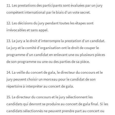
11. Les prestations des participants sont évaluées par un jury
compètent international par le biais d’un vote secret.
12. Les décisions du jury pendant toutes les étapes sont
irrévocables et sans appel.
13. Le jury a le droit d’interrompre la prestation d’un candidat.
Le jury et le comité d’organisation ont le droit de couper le
programme d’un candidat en enlevant une ou plusieurs pièces
de son programme ou une ou des parties de sa pièce.
14. La veille du concert de gala, le directeur du concours et le
jury peuvent choisir un morceau pour le candidat de son
répertoire à interpréter au concert de gala.
15. Le directeur du concours et le jury sélectionnent les
candidats qui devront se produire au concert de gala final. Si les
candidats sélectionnés ne peuvent prendre part au concert ou