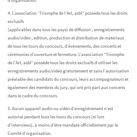
d’organisation.
4. L’association “Triomphe de l’Art, asbl” possède tous les droits
exclusifs
(applicables dans tous les pays) de diffusion ; enregistrements
audio/vidéo ; édition, production et distribution de matériaux
de tous les tours du concours, d’évènements, des concerts et
cérémonies d’ouverture et fermeture. L’association “Triomphe
de l’Art, asbl” possède tous les droits exclusifs d’utiliser les
enregistrements audio/vidéo gratuitement et sans l’autorisation
préalable des candidats du concours, leurs accompagnateurs et
également des membres du jury, qui ont pris part aux concerts
dans le cadre du concours.
5. Aucun appareil audio ou vidéo d’enregistrement n’est
autorisé pendant tous les tours du concours (ni lors
d’interviews), à moins d’être mandaté officiellement par le
Comité d’organisation.