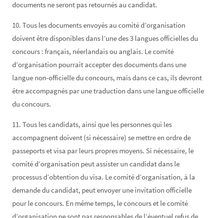
documents ne seront pas retournés au candidat.
10. Tous les documents envoyés au comité d’organisation
doivent être disponibles dans l’une des 3 langues officielles du
concours : français, néerlandais ou anglais. Le comité
d’organisation pourrait accepter des documents dans une
langue non-officielle du concours, mais dans ce cas, ils devront
être accompagnés par une traduction dans une langue officielle
du concours.
11. Tous les candidats, ainsi que les personnes qui les
accompagnent doivent (si nécessaire) se mettre en ordre de
passeports et visa par leurs propres moyens. Si nécessaire, le
comité d’organisation peut assister un candidat dans le
processus d’obtention du visa. Le comité d’organisation, à la
demande du candidat, peut envoyer une invitation officielle
pour le concours. En même temps, le concours et le comité
d’organisation ne sont pas responsables de l’éventuel refus de