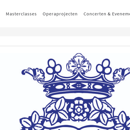
Masterclasses
Operaprojecten
Concerten & Evenem