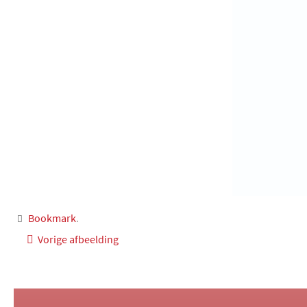
Bookmark
.
Vorige afbeelding