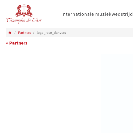
Internationale muziekwedstrijd
Partners
logo_rose_danvers
« Partners