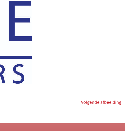
Volgende afbeelding