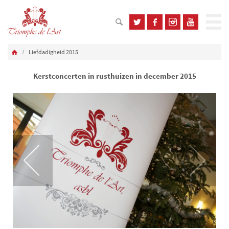
Liefdadigheid 2015
Kerstconcerten in rusthuizen in december 2015