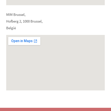
MIM Brussel,
Hofberg 2, 1000 Brussel,
België