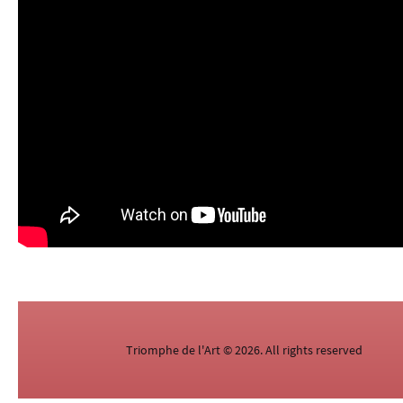
Triomphe de l'Art © 2026. All rights reserved