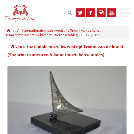
VII. Internationale muziekwedstrijd Triomf van de kunst
(Snaarinstrumenten & kamermuziekensembles)
DSC_0325
« VII. Internationale muziekwedstrijd Triomf van de kunst
(Snaarinstrumenten & kamermuziekensembles)