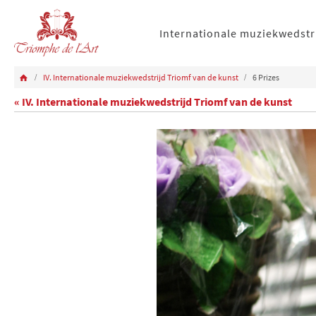
Internationale muziekwedstr
IV. Internationale muziekwedstrijd Triomf van de kunst
6 Prizes
« IV. Internationale muziekwedstrijd Triomf van de kunst