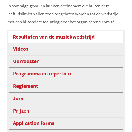
In sommige gevallen kunnen deelnemers die buiten deze
leeftijdslimiet vallen toch toegelaten worden tot de wedstrijd,
met een bijzondere toelating door het organiserend comité.
Resultaten van de muziekwedstrijd
Videos
Uurrooster
Programma en repertoire
Reglement
Jury
Prijzen
Application forms