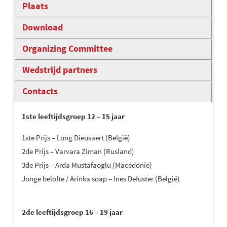
Plaats
Download
Organizing Committee
Wedstrijd partners
Contacts
1ste leeftijdsgroep 12 – 15 jaar
1ste Prijs – Long Dieusaert (België)
2de Prijs – Varvara Ziman (Rusland)
3de Prijs – Arda Mustafaoglu (Macedonië)
Jonge belofte / Arinka soap – Ines Defuster (België)
2de leeftijdsgroep 16 – 19 jaar