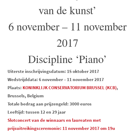
van de kunst’
6 november – 11 november
2017
Discipline ‘Piano’
Uiterste inschrijvingsdatum: 15 oktober 2017
Wedstrijddata: 6 november – 11 november 2017
Plaats:
KONINKLIJK CONSERVATORIUM BRUSSEL (KCB)
,
Brussels, Belgium
Totale bedrag aan prijzengeld: 3000 euros
Leeftijd: tussen 12 en 29 jaar
Slotconcert van de winnaars en laureaten met
prijsuitreikingsceremonie: 11 november 2017 om 19u