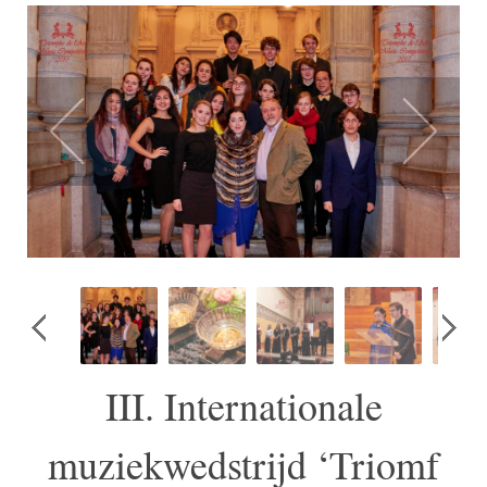
III. Internationale
muziekwedstrijd ‘Triomf