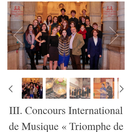
III. Concours International
de Musique « Triomphe de