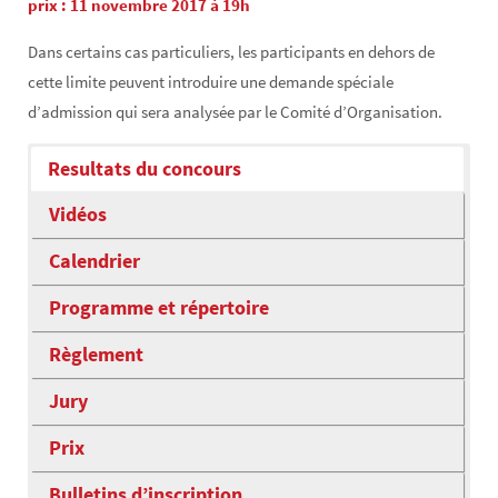
prix : 11 novembre 2017 à 19h
Dans certains cas particuliers, les participants en dehors de
cette limite peuvent introduire une demande spéciale
d’admission qui sera analysée par le Comité d’Organisation.
Resultats du concours
Vidéos
Calendrier
Programme et répertoire
Règlement
Jury
Prix
Bulletins d’inscription