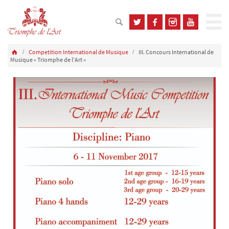
Competition International de Musique
III. Concours International de
Musique « Triomphe de l’Art »