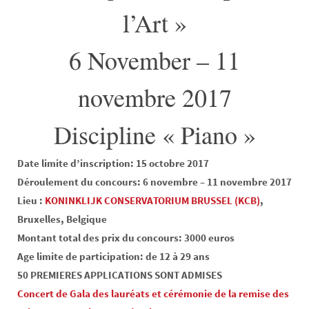
l’Art »
6 November – 11
novembre 2017
Discipline « Piano »
Date limite d’inscription: 15 octobre 2017
Déroulement du concours: 6 novembre – 11 novembre 2017
Lieu :
KONINKLIJK CONSERVATORIUM BRUSSEL (KCB)
,
Bruxelles, Belgique
Montant total des prix du concours: 3000 euros
Age limite de participation: de 12 à 29 ans
50 PREMIERES APPLICATIONS SONT ADMISES
Concert de Gala des lauréats et cérémonie de la remise des