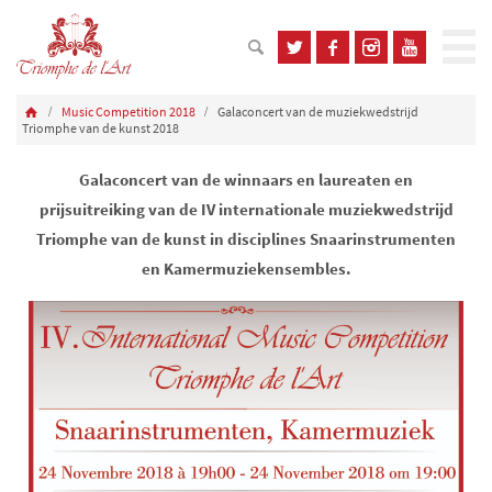
Music Competition 2018
Galaconcert van de muziekwedstrijd
Triomphe van de kunst 2018
Galaconcert van de winnaars en laureaten en
prijsuitreiking van de IV internationale muziekwedstrijd
Triomphe van de kunst in disciplines Snaarinstrumenten
en Kamermuziekensembles.