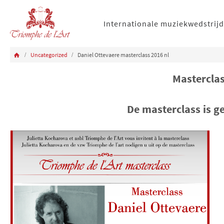
Internationale muziekwedstrijd
Uncategorized
Daniel Ottevaere masterclass 2016 nl
Masterclas
De masterclass is g