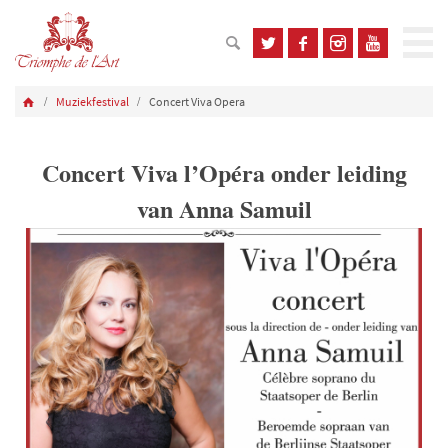
Muziekfestival
Concert Viva Opera
Concert Viva l’Opéra onder leiding
van Anna Samuil