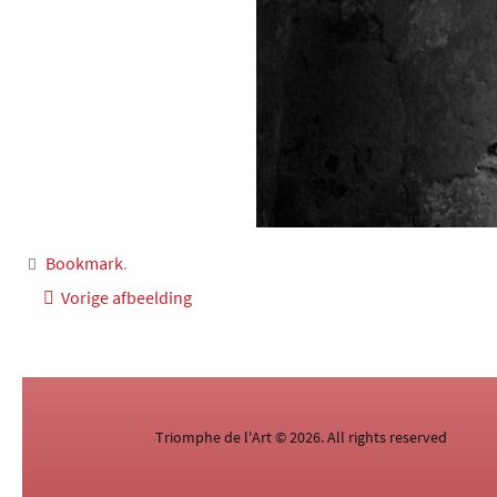
Bookmark
.
Vorige afbeelding
Triomphe de l'Art © 2026. All rights reserved