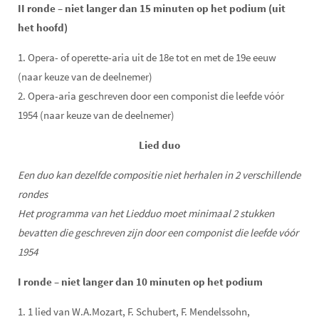
II ronde – niet langer dan 15 minuten op het podium (uit
het hoofd)
1. Opera- of operette-aria uit de 18e tot en met de 19e eeuw
(naar keuze van de deelnemer)
2. Opera-aria geschreven door een componist die leefde vóór
1954 (naar keuze van de deelnemer)
Lied duo
Een duo kan dezelfde compositie niet herhalen in 2 verschillende
rondes
Het programma van het Liedduo moet minimaal 2 stukken
bevatten die geschreven zijn door een componist die leefde vóór
1954
I ronde – niet langer dan 10 minuten op het podium
1. 1 lied van W.A.Mozart, F. Schubert, F. Mendelssohn,