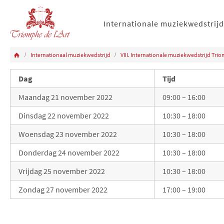
Internationale muziekwedstrijd
Internationaal muziekwedstrijd
VIII. Internationale muziekwedstrijd Trio
Dag
Tijd
Maandag 21 november 2022
09:00 – 16:00
Dinsdag 22 november 2022
10:30 – 18:00
Woensdag 23 november 2022
10:30 – 18:00
Donderdag 24 november 2022
10:30 – 18:00
Vrijdag 25 november 2022
10:30 – 18:00
Zondag 27 november 2022
17:00 – 19:00