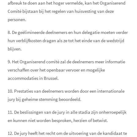
afbreuk te doen aan het hoger vermelde, kan het Organiserend
Comité bijstaan bij het regelen van huisvesting van deze
personen.
8. De geëlimineerde deelnemers en hun delegatie moeten verder
hun verblijfkosten dragen als ze tot het einde van de wedstrijd
blijven.
9. Het Organiserend comité zal de deelnemers meer informatie
verschaffen over het openbaar vervoer en mogelijke
accommodaties in Brussel.
10. Prestaties van deelnemers worden door een internationale
jury bij geheime stemming beoordeeld.
11. De beslissingen van de jury in alle stadia zijn onherroepelijk
en kunnen niet worden besproken, herzien of betwist.
12. De jury heeft het recht om de uitvoering van de kandidaat te