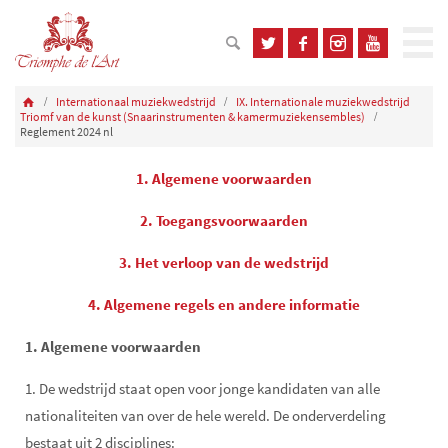
Internationaal muziekwedstrijd
IX. Internationale muziekwedstrijd
Triomf van de kunst (Snaarinstrumenten & kamermuziekensembles)
Reglement 2024 nl
1. Algemene voorwaarden
2. Toegangsvoorwaarden
3. Het verloop van de wedstrijd
4. Algemene regels en andere informatie
1. Algemene voorwaarden
1. De wedstrijd staat open voor jonge kandidaten van alle
nationaliteiten van over de hele wereld. De onderverdeling
bestaat uit 2 disciplines: