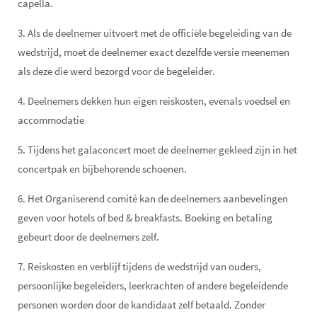
capella.
3. Als de deelnemer uitvoert met de officiële begeleiding van de
wedstrijd, moet de deelnemer exact dezelfde versie meenemen
als deze die werd bezorgd voor de begeleider.
4. Deelnemers dekken hun eigen reiskosten, evenals voedsel en
accommodatie
5. Tijdens het galaconcert moet de deelnemer gekleed zijn in het
concertpak en bijbehorende schoenen.
6. Het Organiserend comité kan de deelnemers aanbevelingen
geven voor hotels of bed & breakfasts. Boeking en betaling
gebeurt door de deelnemers zelf.
7. Reiskosten en verblijf tijdens de wedstrijd van ouders,
persoonlijke begeleiders, leerkrachten of andere begeleidende
personen worden door de kandidaat zelf betaald. Zonder