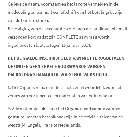
Gelieve de naam, voornaam en het land te vermelden in de
mededeling en per mail een afschrift van het betalingsbewijs
van de bank te sturen.
Bevestiging van de acceptatie wordt aan de kandidaat via mail
verzonden kort nadat zijn COMPLETE aanvraag wordt
ingediend, ten laatste tegen 15 januari 2024.
HET BETAALDE INSCHRIJFGELD KAN NIET TERUGBETALEN
OF ONDER GEEN ENKELE VOORWAARDE WORDEN
OVERGEDRAGEN NAAR DE VOLGENDE WEDSTRIJD.
8. Het Organiserend comité is niet verantwoordelijk voor het
verlies van documenten en materialen van de kandidaat.
9. Alle materialen die naar het Organiserend comité worden
gestuurd, moeten beschikbaar zijn in de officiële talen van de
wedstrijd: Engels, Frans of Nederlands.