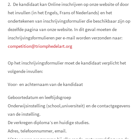
2. De kandidaat kan Online inschrijven op onze website of door
het invullen (in het Engels, Frans of Nederlands) en het
ondertekenen van inschrijvingsformulier die beschikbaar zijn op
dezelfde pagina van onze website. In dit geval moeten de
inschrijvingsformulieren per e-mail worden verzonden naar:
competition@triomphedelart.org
Op het inschrijvingsformulier moet de kandidaat verplicht het
volgende invullen:
Voor- en achternaam van de kandidaat
Geboortedatum en leeftijdsgroep
Onderwijsinstelling (school,universiteit) en de contactgegevens
van de instelling.
De verkregen diploma’s en huidige studies.
Adres, telefoonnummer, email.