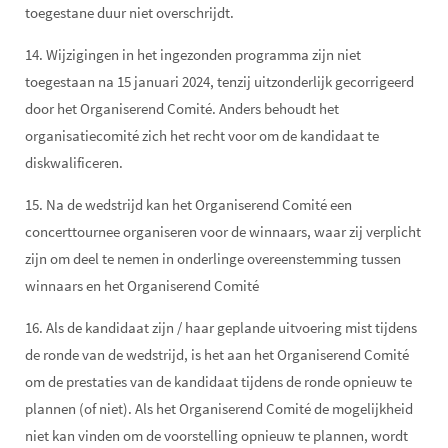
toegestane duur niet overschrijdt.
14. Wijzigingen in het ingezonden programma zijn niet
toegestaan na 15 januari 2024, tenzij uitzonderlijk gecorrigeerd
door het Organiserend Comité. Anders behoudt het
organisatiecomité zich het recht voor om de kandidaat te
diskwalificeren.
15. Na de wedstrijd kan het Organiserend Comité een
concerttournee organiseren voor de winnaars, waar zij verplicht
zijn om deel te nemen in onderlinge overeenstemming tussen
winnaars en het Organiserend Comité
16. Als de kandidaat zijn / haar geplande uitvoering mist tijdens
de ronde van de wedstrijd, is het aan het Organiserend Comité
om de prestaties van de kandidaat tijdens de ronde opnieuw te
plannen (of niet). Als het Organiserend Comité de mogelijkheid
niet kan vinden om de voorstelling opnieuw te plannen, wordt