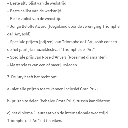
– Beste altviolist van de wedstrijd
– Beste cellist van de wedstrijd
– Beste violist van de wedstrijd
– Jonge Belofte Award (toegekend door de vereniging Triomphe
de l’Art, asbl)
– Speciale prijzen (prijzen) van Triomphe de l’Art, asbl: concert
op het jaarlijks muziekfestival “Triomphe de l’Art”
– Speciale prijs van Rose d’Anvers (Rose met diamanten)
– Masterclass van een of meer juryleden
7. De jury heeft het recht om:
a) niet alle prijzen toe te kennen inclusief Gran Prix;
b) prijzen te delen (behalve Grote Prijs) tussen kandidaten;
c) het diploma “Laureaat van de internationale wedstrijd
Triomphe de l’Art” uit te reiken.