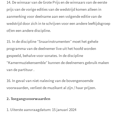
14. De winnaar van de Grote Prijs en de winnaars van de eerste
prijs van de vorige edities van de wedstrijd komen alleen in
aanmerking voor deelname aan een volgende editie van de
wedstrijd door zich in te schrijven voor een andere leeftijdsgroep
of/en een andere discipline.
15. In de discipline “Snaarinstrumenten” moet het gehele
programma van de deelnemer live uit het hoofd worden
gespeeld, behalve voor sonates. In de discipline
“Kamermuziekensemble” kunnen de deelnemers gebruik maken
van de partituur .
16. In geval van niet-naleving van de bovengenoemde
voorwaarden, verliest de muzikant al zijn / haar prijzen.
2. Toegangsvoorwaarden
1. Uiterste aanvraagdatum: 15 januari 2024