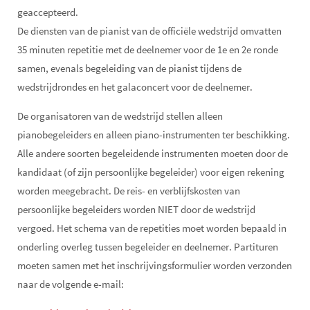
geaccepteerd.
De diensten van de pianist van de officiële wedstrijd omvatten
35 minuten repetitie met de deelnemer voor de 1e en 2e ronde
samen, evenals begeleiding van de pianist tijdens de
wedstrijdrondes en het galaconcert voor de deelnemer.
De organisatoren van de wedstrijd stellen alleen
pianobegeleiders en alleen piano-instrumenten ter beschikking.
Alle andere soorten begeleidende instrumenten moeten door de
kandidaat (of zijn persoonlijke begeleider) voor eigen rekening
worden meegebracht. De reis- en verblijfskosten van
persoonlijke begeleiders worden NIET door de wedstrijd
vergoed. Het schema van de repetities moet worden bepaald in
onderling overleg tussen begeleider en deelnemer. Partituren
moeten samen met het inschrijvingsformulier worden verzonden
naar de volgende e-mail: