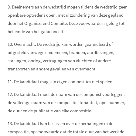
9. Deelnemers aan de wedstrijd mogen tijdens de wedstrijd geen
openbare optredens doen, met uitzondering van deze gepland
door het Organiserend Comuité. Deze voorwaarde is geldig tot
het einde van het galaconcert.
10. Overmacht. De wedstrijd kan worden geannuleerd of
uitgesteld vanwege epidemieën, branden, aardbevingen,
stakingen, oorlog, vertragingen van vluchten of andere
transporten en andere gevallen van overmacht.
11. De kandidaat mag zijn eigen composities niet spelen.
12. De kandidaat moet de naam van de componist voorleggen,
de volledige naam van de compositie, tonaliteit, opusnummer,
de duur en de publicatie van elke compositie.
13. De kandidaat kan beslissen over de herhalingen in de
compositie, op voorwaarde dat de totale duur van het werk de