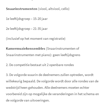
Snaarinstrumenten
(viool, altviool, cello)
1e leeftijdsgroep – 15-20 jaar
2e leeftijdsgroep – 21-35 jaar
(inclusief op het moment van registratie)
Kamermuziekensembles
(Snaarinstrumenten of
Snaarinstrumenten met piano): geen leeftijdsgrens
2. De competitie bestaat uit 2 openbare rondes
3. De volgorde waarin de deelnemers zullen optreden, wordt
willekeurig bepaald. De volgorde wordt door alle rondes van de
wedstrijd heen gehouden. Alle deelnemers moeten echter
voorbereid zijn op mogelijke de veranderingen in het schema en
de volgorde van uitvoeringen.