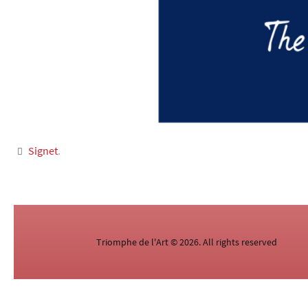
Signet
.
Triomphe de l'Art © 2026. All rights reserved