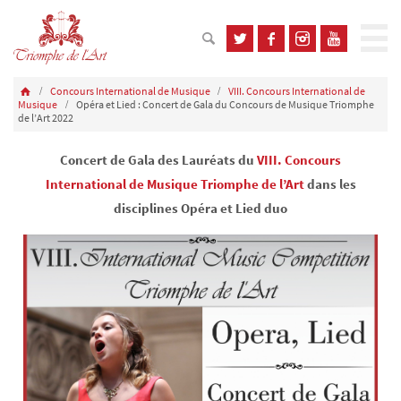
Concours International de Musique
VIII. Concours International de
Musique
Opéra et Lied : Concert de Gala du Concours de Musique Triomphe
de l’Art 2022
Concert de Gala des Lauréats du
VIII. Concours
International de Musique Triomphe de l’Art
dans les
disciplines
Opéra
et
Lied duo