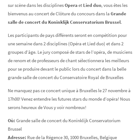
sur scène dans les disciplines
Opera
et
Lied duo
, vous êtes les
bienvenus au concert de Clôture du concours dans la
Grande
salle de concert du Koninklijk Conservatorium Brussel
.
Les participants de pays différents seront en compétition pour
une semaine dans 2 disciplines (Opéra et Lied duo) et dans 2
groupes d’âge. Le jury composé de stars de l’opéra, de musiciens
de renom et de professeurs de chant sélectionnera les meilleurs
pour se produire devant le public lors du concert dans la belle
grande salle de concert du Conservatoire Royal de Bruxelles
Ne manquez pas ce concert unique à Bruxelles le 27 novembre à
17h00! Venez entendre les futures stars du monde d’opéra! Nous
serons heureux de Vous y voir nombreux!
Où:
Grande salle de concert du Koninklijk Conservatorium
Brussel
Adresse:
Rue de la Régence 30, 1000 Bruxelles, Belgique