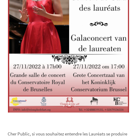
Cher Public, si vous souhaitez entendre les Lauréats se produire