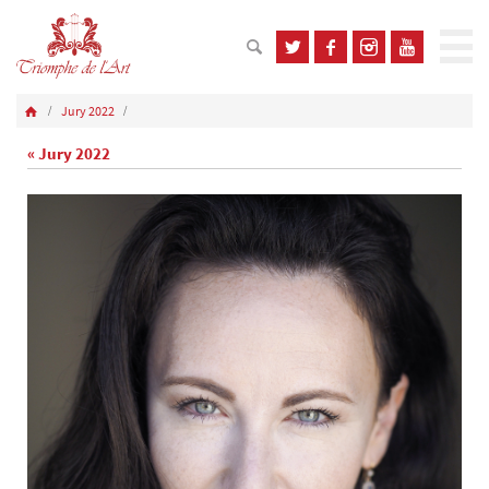
Jury 2022
« Jury 2022