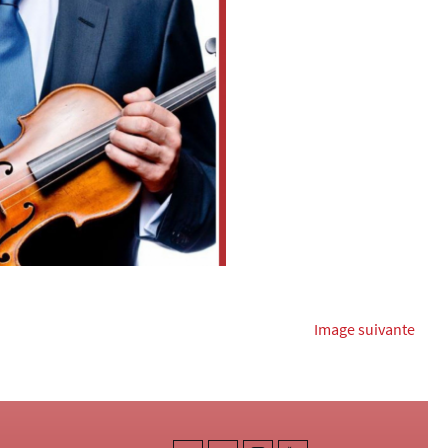
Image suivante