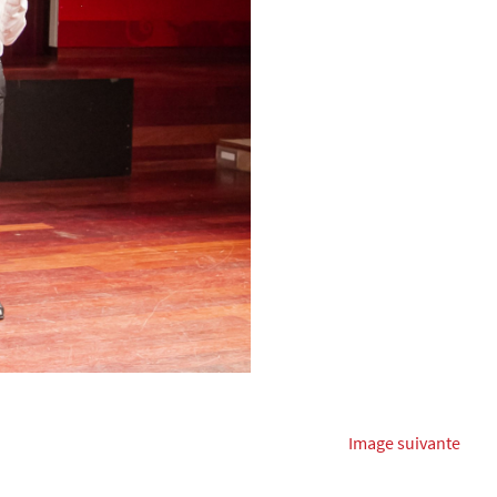
Image suivante