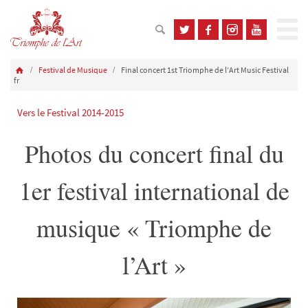
Festival de Musique
Final concert 1st Triomphe de l’Art Music Festival
fr
Vers le Festival 2014-2015
Photos du concert final du
1er festival international de
musique « Triomphe de
l’Art »