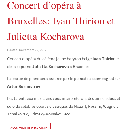
Concert d’opéra à
Bruxelles: Ivan Thirion et
Julietta Kocharova
Posted: novembre 29, 2017
Concert d’opéra du célèbre jeune baryton belge
Ivan Thirion
et
de la soprano
Julietta Kocharova
à Bruxelles.
La partie de piano sera assurée par le pianiste accompagnateur
Artur Burmistrov
.
Les talentueux musiciens vous interpréteront des airs en duos et
solo de célèbres opéras classiques de Mozart, Rossini, Wagner,
Tchaikovsky, Rimsky-Korsakov, etc…
CONTINUE READING