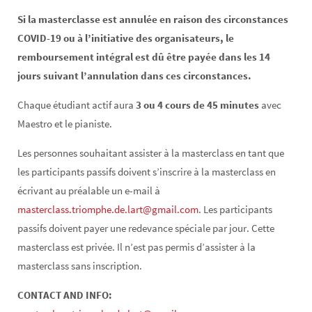
Si la masterclasse est annulée en raison des circonstances
COVID-19 ou à l’initiative des organisateurs, le
remboursement intégral est dû être payée dans les 14
jours suivant l’annulation dans ces circonstances.
Chaque étudiant actif aura
3 ou 4 cours de 45 minutes
avec
Maestro et le pianiste.
Les personnes souhaitant assister à la masterclass en tant que
les participants passifs doivent s’inscrire à la masterclass en
écrivant au préalable un e-mail à
masterclass.triomphe.de.lart@gmail.com
. Les participants
passifs doivent payer une redevance spéciale par jour. Cette
masterclass est privée. Il n’est pas permis d’assister à la
masterclass sans inscription.
CONTACT AND INFO: