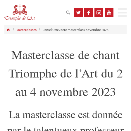
Masterclasses
Daniel Ottevaere masterclass novembre 2023
Masterclasse de chant
Triomphe de l’Art du 2
au 4 novembre 2023
La masterclasse est donnée
par le talentueux professeur