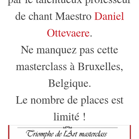
de chant Maestro
Daniel
Ottevaere
.
Ne manquez pas cette
masterclass à Bruxelles,
Belgique.
Le nombre de places est
limité !