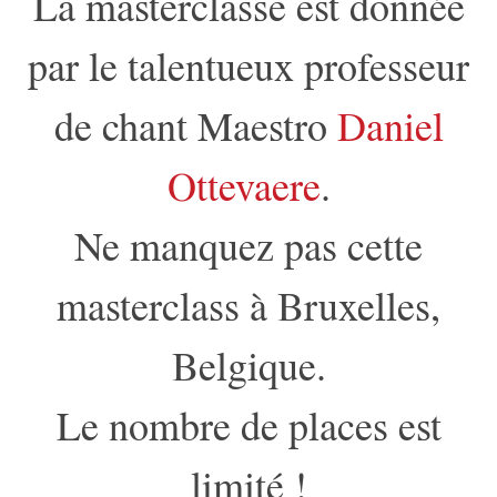
La masterclasse est donnée
par le talentueux professeur
de chant Maestro
Daniel
Ottevaere
.
Ne manquez pas cette
masterclass à Bruxelles,
Belgique.
Le nombre de places est
limité !