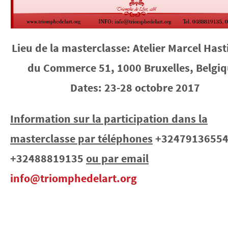
Lieu de la masterclasse: Atelier Marcel Hast
du Commerce 51, 1000 Bruxelles, Belgiq
Dates: 23-28 octobre 2017
Information sur la participation dans la
masterclasse par téléphones
+32479136554
+32488819135
ou par email
info@triomphedelart.org