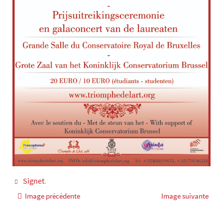
Signet
.
Image précédente
Image suivante