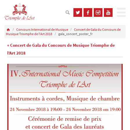
Concours International de Musique
Concert de Gala du Concours de
Musique Triomphe de l'Art 2018
gala_concert_poster_fr
« Concert de Gala du Concours de Musique Triomphe de
l’Art 2018