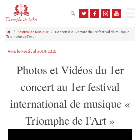
Festival de Musique
Concert d’ouverture du 1re festival de musique
Triomphe de l’Art
Vers le Festival 2014-2015
Photos et Vidéos du 1er
concert au 1er festival
international de musique «
Triomphe de l’Art »