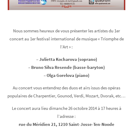
Nous sommes heureux de vous présenter les artistes du 1er
concert au 1er festival international de musique « Triomphe de
l’Art » :
– Julietta Kocharova (soprano)
– Bruno Silva Resende (basse-baryton)
– Olga Gorelova (piano)
Au concert vous entendrez des duos et airs issus des opéras
populaires de Charpentier, Gounod, Verdi, Mozart, Dvorak, etc…
Le concert aura lieu dimanche 26 octobre 2014 à 17 heures à
l’adresse :
rue du Méridien 21, 1210 Saint-Josse-Ten-Noode