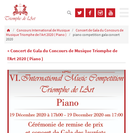
Concours International de Musique
Concert de Gala du Concours de
Musique Triomphe de l'Art 2020 ( Piano )
piano competition gala concert
2020
« Concert de Gala du Concours de Musique Triomphe de
l’Art 2020 ( Piano )