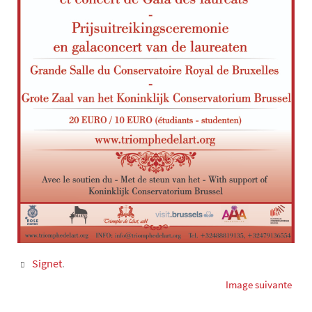
Signet
.
Image suivante