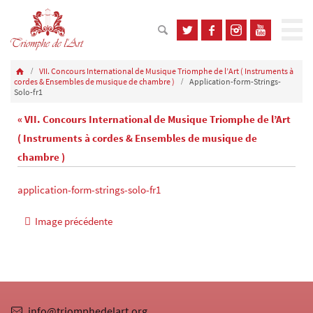
VII. Concours International de Musique Triomphe de l’Art ( Instruments à
cordes & Ensembles de musique de chambre )
Application-form-Strings-
Solo-fr1
« VII. Concours International de Musique Triomphe de l’Art
( Instruments à cordes & Ensembles de musique de
chambre )
application-form-strings-solo-fr1
Image précédente
info@triomphedelart.org