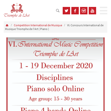
Competition International de Musique
VI. Concours International de
Musique Triomphe de l’Art ( Piano )