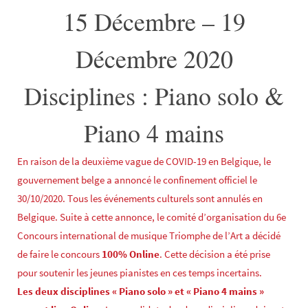
15 Décembre – 19
Décembre 2020
Disciplines : Piano solo &
Piano 4 mains
En raison de la deuxième vague de COVID-19 en Belgique, le
gouvernement belge a annoncé le confinement officiel le
30/10/2020. Tous les événements culturels sont annulés en
Belgique. Suite à cette annonce, le comité d’organisation du 6e
Concours international de musique Triomphe de l’Art a décidé
de faire le concours
100% Online
. Cette décision a été prise
pour soutenir les jeunes pianistes en ces temps incertains.
Les deux disciplines « Piano solo » et « Piano 4 mains »