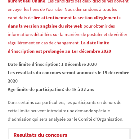
auront lieu Online
. Les candidats des deux disciplines doivent
envoyer les liens de YouTube. Nous demandons à tous les
candidats de
lire attentivement la section «Règlement»
dans la version anglaise du site web
pour obtenir des
informations détaillées sur la manière de postuler et de vérifier
régulièrement en cas de changement.
La date limite
d’inscription est prolongée au 1er décembre 2020
Date limite d’inscription: 1 Décembre 2020
Les résultats du concours seront annoncés le 19 décembre
2020
Age limite de participation: de 15 à 32 ans
Dans certains cas particuliers, les participants en dehors de
cette limite peuvent introduire une demande spéciale
d’admission qui sera analysée par le Comité d’Organisation.
Resultats du concours