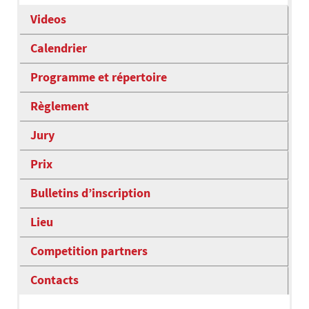
Videos
Calendrier
Programme et répertoire
Règlement
Jury
Prix
Bulletins d’inscription
Lieu
Competition partners
Contacts