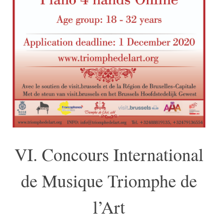
VI. Concours International
de Musique Triomphe de
l’Art