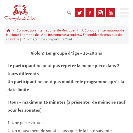
Competition International de Musique
IX. Concours International de
Musique Triomphe de l’Art ( Instruments à cordes & Ensembles de musique de
chambre )
Programme et répertoire 2024
Violon: 1er groupe d’âge – 15-20 ans
Le participant ne peut pas répéter la même pièce dans 2
tours différents
Un participant ne peut pas modifier le programme après la
date limite
I tour – maximum 15 minutes (à présenter de mémoire sauf
pour les sonates)
1. Une pièce virtuose
2. Un mouvement de sonate classique de la liste suivante :