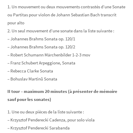
1. Un mouvement ou deux mouvements contrastés d’une Sonate
ou Partitas pour violon de Johann Sebastian Bach transcrit
pour alto
2. Un seul mouvement d’une sonate dans la liste suivante :
– Johannes Brahms Sonata op. 120/1
– Johannes Brahms Sonata op. 120/2
– Robert Schumann Märchenbilder 1-2-3 mov
– Franz Schubert Arpeggione, Sonata
– Rebecca Clarke Sonata
– Bohuslav Martinů Sonata
II tour – maximum 20 minutes (à présenter de mémoire
sauf pour les sonates)
1. Une ou deux pièces de la liste suivante :
– Krzysztof Penderecki Cadenza, pour solo viola
– Krzysztof Penderecki Sarabanda