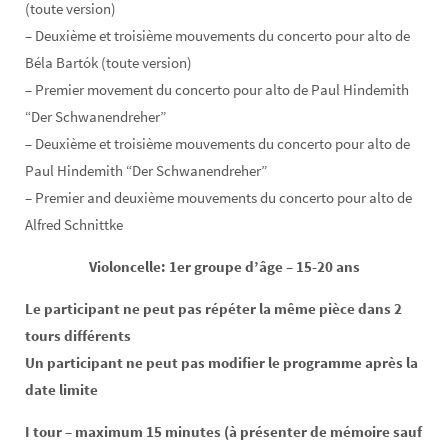
(toute version)
– Deuxième et troisième mouvements du concerto pour alto de
Béla Bartók (toute version)
– Premier movement du concerto pour alto de Paul Hindemith
“Der Schwanendreher”
– Deuxième et troisième mouvements du concerto pour alto de
Paul Hindemith “Der Schwanendreher”
– Premier and deuxième mouvements du concerto pour alto de
Alfred Schnittke
Violoncelle: 1er groupe d’âge – 15-20 ans
Le participant ne peut pas répéter la même pièce dans 2
tours différents
Un participant ne peut pas modifier le programme après la
date limite
I tour – maximum 15 minutes (à présenter de mémoire sauf