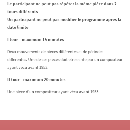
Le participant ne peut pas répéter la même pièce dans 2
tours différents
Un participant ne peut pas modifier le programme après la
date limite
I tour – maximum 15 minutes
Deux mouvements de pièces différentes et de périodes
différentes. Une de ces pièces doit être écrite par un compositeur
ayant vécu avant 1953.
II tour – maximum 20 minutes
Une pièce d’un compositeur ayant vécu avant 1953