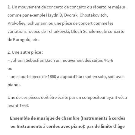
1. Un mouvement de concerto de concerto du répertoire majeur,
comme par exemple Haydn D, Dvorak, Chostakovitch,
Prokofiev, Schumann ou une pièce de concert comme les
variations rococo de Tchaïkovski, Bloch Schelomo, le concerto
de Korngold, etc.
2. Une autre pièce :
– Johann Sebastian Bach un mouvement des suites 4-5-6
ou
– une courte pièce de 1860 à aujourd’hui (soit en solo, soit avec
piano).
Une de ces pièces doit être écrite par un compositeur ayant vécu
avant 1953.
Ensemble de musique de chambre (Instruments à cordes
ou Instruments à cordes avec piano): pas de limite d’âge