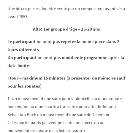
Une de ces pièces doit être écrite par un compositeur ayant vécu
avant 1953.
Alto: 1er groupe d’âge – 15-20 ans
Le participant ne peut pas répéter la même pièce dans 2
tours différents
Un participant ne peut pas modifier le programme après la
date limite
I tour – maximum 15 minutes (à présenter de mémoire sauf
pour les sonates)
1. Un mouvement d’une suite pour violoncelle ou d’une sonate
pour violon ou d’une partita transcrite pour alto de Johann
Sebastian Bach un mouvement d’une suite de Telemann
2. Les participants peuvent présenter une pièce ou un
mouvement de sonate de la liste suivante :