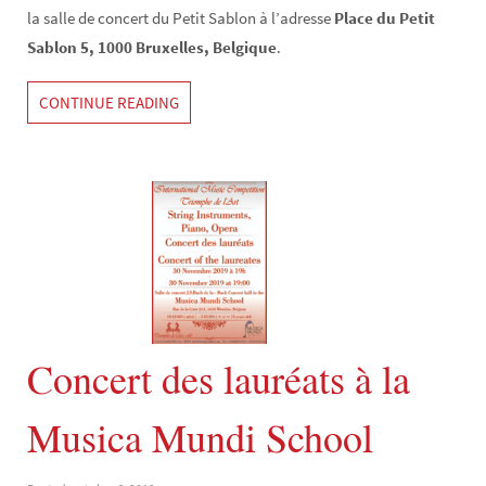
la salle de concert du Petit Sablon à l’adresse
Place du Petit
Sablon 5, 1000 Bruxelles, Belgique
.
CONTINUE READING
Concert des lauréats à la
Musica Mundi School