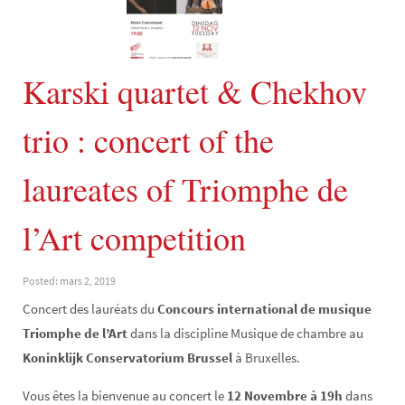
Karski quartet & Chekhov
trio : concert of the
laureates of Triomphe de
l’Art competition
Posted: mars 2, 2019
Concert des lauréats du
Concours international de musique
Triomphe de l’Art
dans la discipline Musique de chambre au
Koninklijk Conservatorium Brussel
à Bruxelles.
Vous êtes la bienvenue au concert le
12 Novembre à 19h
dans