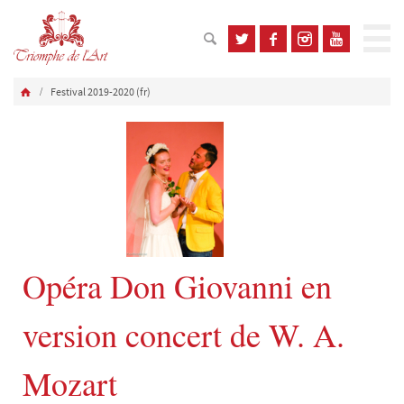
Festival 2019-2020 (fr)
Opéra Don Giovanni en
version concert de W. A.
Mozart