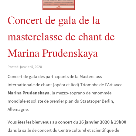
Concert de gala de la
masterclasse de chant de
Marina Prudenskaya
Posted: janvier 5, 2020
Concert de gala des participants de la Masterclass
internationale de chant (opéra et lied) Triomphe de l’Art avec
Marina Prudenskaya
, la mezzo-soprano de renommée
mondiale et soliste de premier plan du Staatsoper Berlin,
Allemagne.
Vous êtes les bienvenus au concert du
16 janvier 2020 à 19h00
dans la salle de concert du Centre culturel et scientifique de