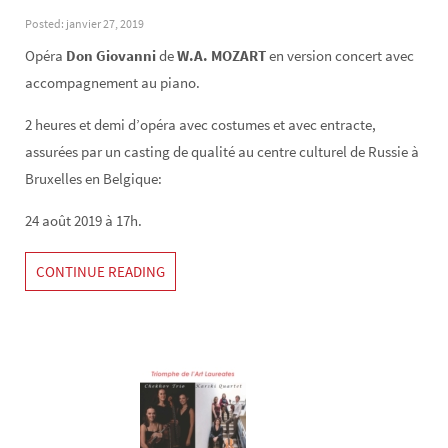
Posted: janvier 27, 2019
Opéra
Don Giovanni
de
W.A. MOZART
en version concert avec
accompagnement au piano.
2 heures et demi d’opéra avec costumes et avec entracte,
assurées par un casting de qualité au centre culturel de Russie à
Bruxelles en Belgique:
24 août 2019 à 17h.
CONTINUE READING