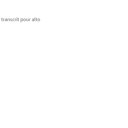
ranscrit pour alto