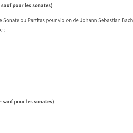
sauf pour les sonates)
onate ou Partitas pour violon de Johann Sebastian Bach t
e :
 sauf pour les sonates)