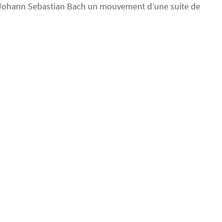
de Johann Sebastian Bach un mouvement d’une suite de