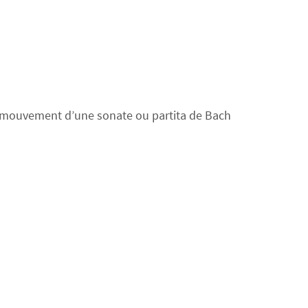
 mouvement d’une sonate ou partita de Bach